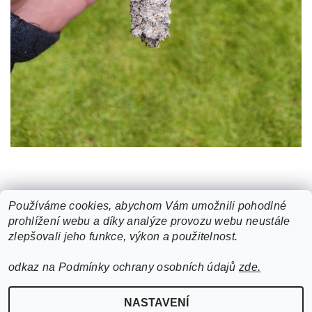
Používáme cookies, abychom Vám umožnili pohodlné
prohlížení webu a díky analýze provozu webu neustále
zlepšovali jeho funkce, výkon a použitelnost.
odkaz na Podmínky ochrany osobních údajů
zde.
NASTAVENÍ