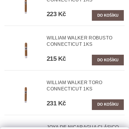
223 Kč
WILLIAM WALKER ROBUSTO
CONNECTICUT 1KS
215 Kč
WILLIAM WALKER TORO
CONNECTICUT 1KS
231 Kč
JOYA DE NICARAGUA CLÁSICO