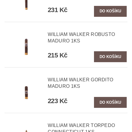
231 Kč
WILLIAM WALKER ROBUSTO
MADURO 1KS
215 Kč
WILLIAM WALKER GORDITO
MADURO 1KS
223 Kč
WILLIAM WALKER TORPEDO
CONNECTICUT 1KS