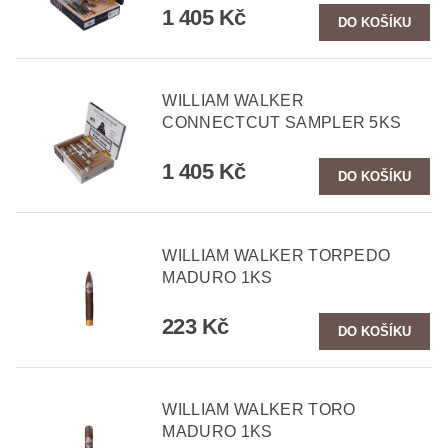
1 405 Kč
WILLIAM WALKER
CONNECTCUT SAMPLER 5KS
1 405 Kč
WILLIAM WALKER TORPEDO
MADURO 1KS
223 Kč
WILLIAM WALKER TORO
MADURO 1KS