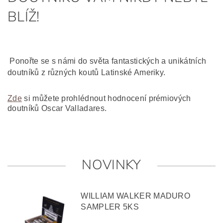
BLÍŽ!
Ponořte se s námi do světa fantastických a unikátních
doutníků z různých koutů Latinské Ameriky.
Zde
si můžete prohlédnout hodnocení prémiových
doutníků Oscar Valladares.
NOVINKY
WILLIAM WALKER MADURO
SAMPLER 5KS