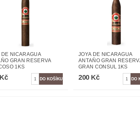
 DE NICARAGUA
JOYA DE NICARAGUA
AŇO GRAN RESERVA
ANTAŇO GRAN RESERV
COSO 1KS
GRAN CONSUL 1KS
 Kč
200 Kč