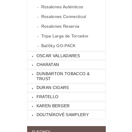
Rosalones Auténticos
Rosalones Connecticut
Rosalones Reserva
Tripa Larga de Torcedor
Balíčky GO-PACK
OSCAR VALLADARES
CHARATAN
DUNBARTON TOBACCO &
TRUST
DURAN CIGARS
FRATELLO
KAREN BERGER
DOUTNÍKOVÉ SAMPLERY
ALKOHOL