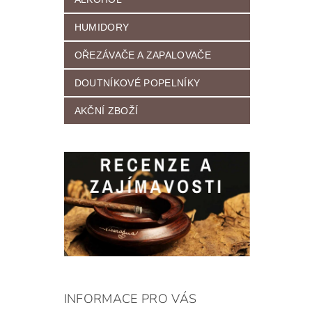
HUMIDORY
OŘEZÁVAČE A ZAPALOVAČE
DOUTNÍKOVÉ POPELNÍKY
AKČNÍ ZBOŽÍ
INFORMACE PRO VÁS