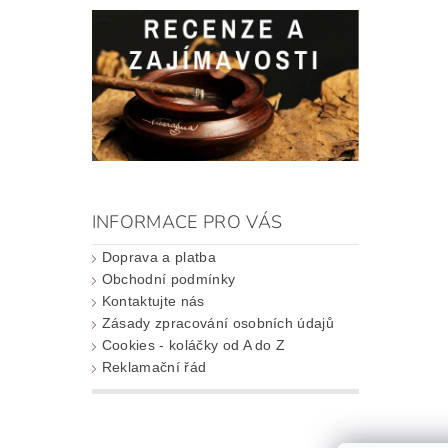
INFORMACE PRO VÁS
Doprava a platba
Obchodní podmínky
Kontaktujte nás
Zásady zpracování osobních údajů
Cookies - koláčky od A do Z
Reklamační řád