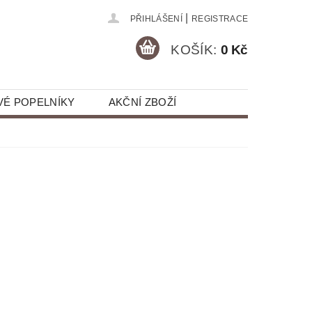
|
PŘIHLÁŠENÍ
REGISTRACE
KOŠÍK:
0 Kč
VÉ POPELNÍKY
AKČNÍ ZBOŽÍ